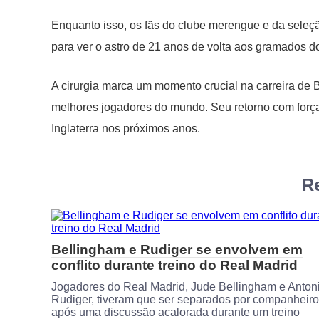
Enquanto isso, os fãs do clube merengue e da seleçã
para ver o astro de 21 anos de volta aos gramados
A cirurgia marca um momento crucial na carreira de
melhores jogadores do mundo. Seu retorno com força 
Inglaterra nos próximos anos.
Re
Bellingham e Rudiger se envolvem em
conflito durante treino do Real Madrid
Jogadores do Real Madrid, Jude Bellingham e Anton
Rudiger, tiveram que ser separados por companheir
após uma discussão acalorada durante um treino