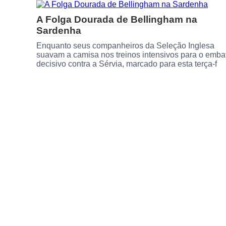
A Folga Dourada de Bellingham na
Sardenha
Enquanto seus companheiros da Seleção Inglesa
suavam a camisa nos treinos intensivos para o emba
decisivo contra a Sérvia, marcado para esta terça-f